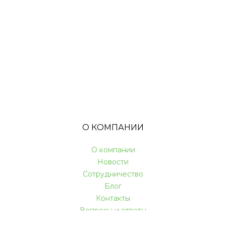
О КОМПАНИИ
О компании
Новости
Сотрудничество
Блог
Контакты
Вопросы и ответы