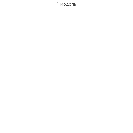
1 модель