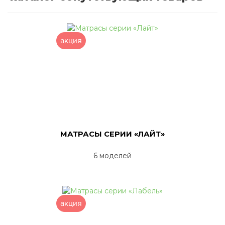
акция
МАТРАСЫ СЕРИИ «ЛАЙТ»
6 моделей
акция