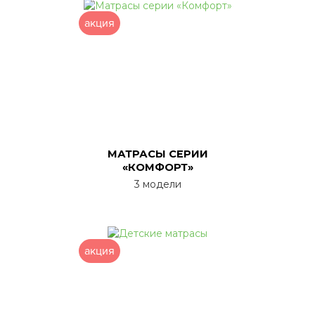
акция
МАТРАСЫ СЕРИИ
«КОМФОРТ»
3 модели
акция