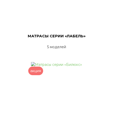
МАТРАСЫ СЕРИИ «ЛАБЕЛЬ»
5 моделей
акция