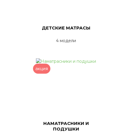
ДЕТСКИЕ МАТРАСЫ
4 модели
акция
НАМАТРАСНИКИ И
ПОДУШКИ