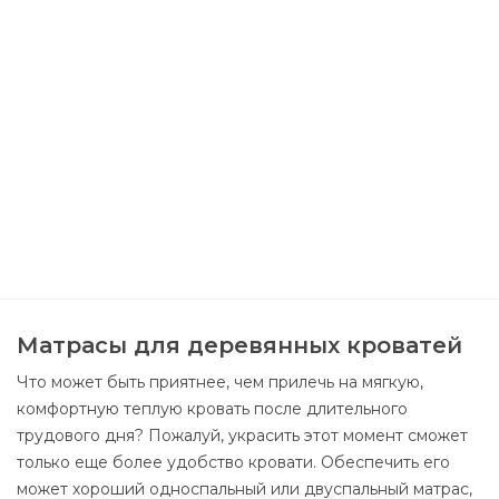
Матрасы для деревянных кроватей
Что может быть приятнее, чем прилечь на мягкую,
комфортную теплую кровать после длительного
трудового дня? Пожалуй, украсить этот момент сможет
только еще более удобство кровати. Обеспечить его
может хороший односпальный или двуспальный матрас,