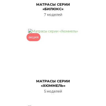
МАТРАСЫ СЕРИИ
«БИЛЮКС»
7 моделей
акция
МАТРАСЫ СЕРИИ
«ХЮММЕЛЬ»
5 моделей