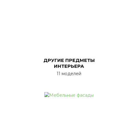
ДРУГИЕ ПРЕДМЕТЫ
ИНТЕРЬЕРА
11 моделей