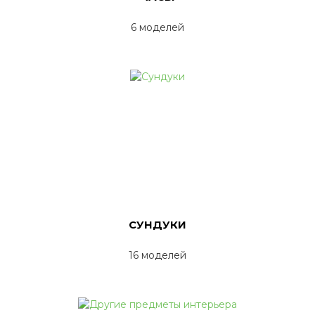
6 моделей
СУНДУКИ
16 моделей