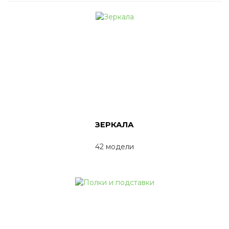
ЗЕРКАЛА
42 модели