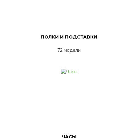
ПОЛКИ И ПОДСТАВКИ
72 модели
ЧАСЫ