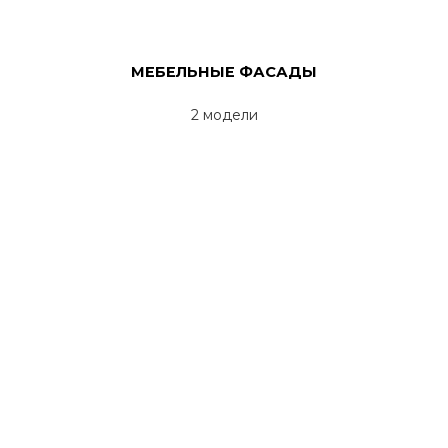
МЕБЕЛЬНЫЕ ФАСАДЫ
2 модели