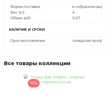
Форма поставки:
в собранном виде
Вес (кг):
4
Объем (м3):
0,07
НАЛИЧИЕ И СРОКИ
Срок изготовления:
складская программа
Все товары коллекции
10%