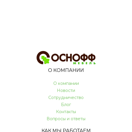
О КОМПАНИИ
О компании
Новости
Сотрудничество
Блог
Контакты
Вопросы и ответы
КАК МЫ РАБОТАЕМ