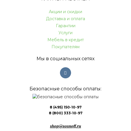
Акции и скидки
Доставка и оплата
Гарантии
Услуги
Мебель в кредит
Покупателям
Мы в социальных сетях
Безопасные способы оплаты:
8 (495) 150-10-97
8 (800) 333-10-97
shop@sosnoff.ru