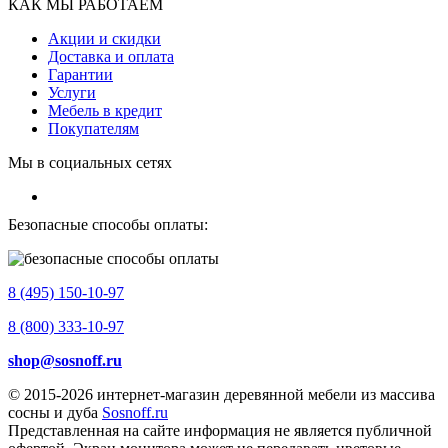
КАК МЫ РАБОТАЕМ
Акции и скидки
Доставка и оплата
Гарантии
Услуги
Мебель в кредит
Покупателям
Мы в социальных сетях
Безопасные способы оплаты:
8 (495) 150-10-97
8 (800) 333-10-97
shop@sosnoff.ru
© 2015-2026
интернет-магазин деревянной мебели из массива
сосны и дуба
Sosnoff.ru
Представленная на сайте информация не является публичной