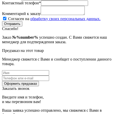
Контактный телефон*
Комментарий к заказу
Согласен на
обработку своих персональных данных.
Отправить
Спасибо!
Заказ
№%number%
успешно создан. С Вами свяжется наш
менеджер для подтверждения заказа.
Предзаказ на этот товар
Менеджер свяжется с Вами и сообщит о поступлении данного
товара.
Оформить предзаказ
Заказать звонок
Введите имя и телефон,
и мы перезвоним вам!
Ваша заявка успешно отправлено, мы свяжемся с Вами в