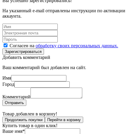
Вы успешно зарегистрировались!
На указанный e-mail отправлены инструкции по активации
аккаунта.
Согласен на
обработку своих персональных данных.
Зарегистрироваться
Добавить комментарий
Ваш комментарий был добавлен на сайт.
Имя
Город
Комментарий
Отправить
Товар добавлен в корзину!
Продолжить покупки
Перейти в корзину
Купить товар в один клик!
Ваше имя*