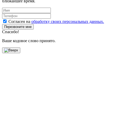
ближайшее время.
Согласен на
обработку своих персональных данных.
Перезвоните мне
Спасибо!
Ваше кодовое слово принято.