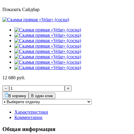
Показать Сайдбар
12 680
руб.
–
+
В корзину
В один клик
Характеристики
Комментарии
Общая информация