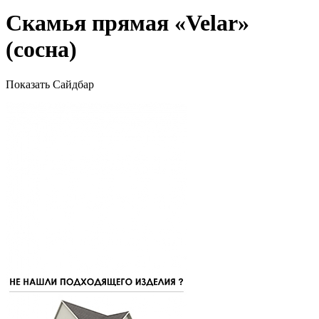
Скамья прямая «Velar»
(сосна)
Показать Сайдбар