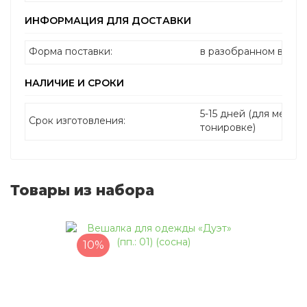
ИНФОРМАЦИЯ ДЛЯ ДОСТАВКИ
Форма поставки:
в разобранном виде
НАЛИЧИЕ И СРОКИ
5-15 дней (для мебел
Срок изготовления:
тонировке)
Товары из набора
10%