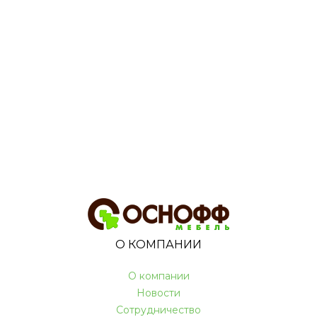
О КОМПАНИИ
О компании
Новости
Сотрудничество