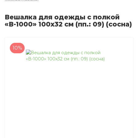
Вешалка для одежды с полкой
«В-1000» 100х32 см (пп.: 09) (сосна)
10%