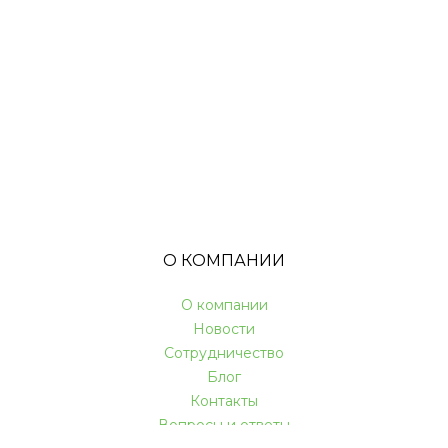
О КОМПАНИИ
О компании
Новости
Сотрудничество
Блог
Контакты
Вопросы и ответы