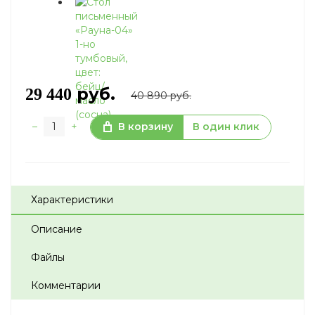
руб.
29 440
40 890 руб.
–
+
В корзину
В один клик
Характеристики
Описание
Файлы
Комментарии