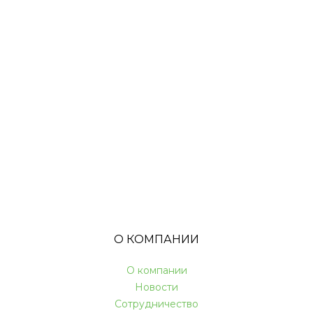
О КОМПАНИИ
О компании
Новости
Сотрудничество