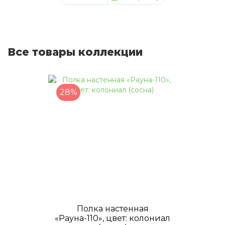
Все товары коллекции
28%
Полка настенная
«Рауна-110», цвет: колониал