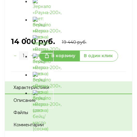
14 000
руб.
19 440 руб.
–
+
В корзину
В один клик
Характеристики
Описание
Файлы
Комментарии