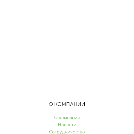
О КОМПАНИИ
О компании
Новости
Сотрудничество