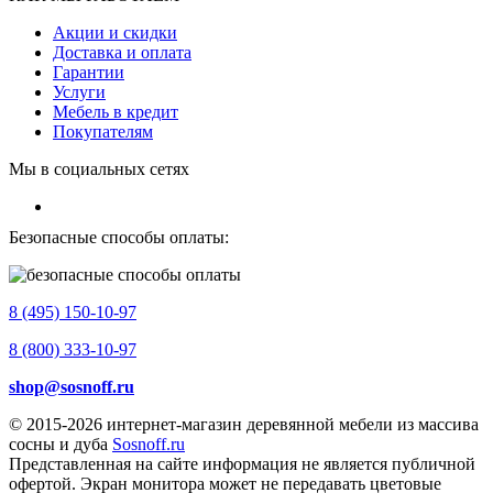
Акции и скидки
Доставка и оплата
Гарантии
Услуги
Мебель в кредит
Покупателям
Мы в социальных сетях
Безопасные способы оплаты:
8 (495) 150-10-97
8 (800) 333-10-97
shop@sosnoff.ru
© 2015-2026
интернет-магазин деревянной мебели из массива
сосны и дуба
Sosnoff.ru
Представленная на сайте информация не является публичной
офертой. Экран монитора может не передавать цветовые