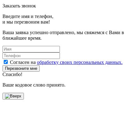
Заказать звонок
Введите имя и телефон,
и мы перезвоним вам!
Ваша заявка успешно отправлено, мы свяжемся с Вами в
ближайшее время.
Согласен на
обработку своих персональных данных.
Перезвоните мне
Спасибо!
Ваше кодовое слово принято.