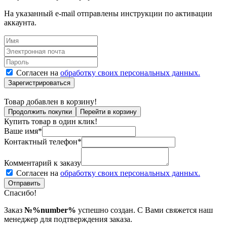
На указанный e-mail отправлены инструкции по активации
аккаунта.
Согласен на
обработку своих персональных данных.
Зарегистрироваться
Товар добавлен в корзину!
Продолжить покупки
Перейти в корзину
Купить товар в один клик!
Ваше имя*
Контактный телефон*
Комментарий к заказу
Согласен на
обработку своих персональных данных.
Отправить
Спасибо!
Заказ
№%number%
успешно создан. С Вами свяжется наш
менеджер для подтверждения заказа.