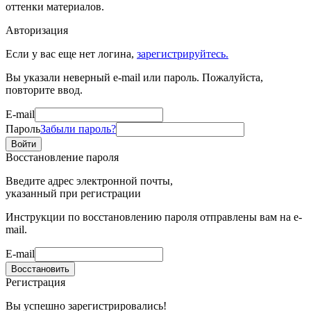
оттенки материалов.
Авторизация
Если у вас еще нет логина,
зарегистрируйтесь.
Вы указали неверный e-mail или пароль. Пожалуйста,
повторите ввод.
E-mail
Пароль
Забыли пароль?
Войти
Восстановление пароля
Введите адрес электронной почты,
указанный при регистрации
Инструкции по восстановлению пароля отправлены вам на e-
mail.
E-mail
Восстановить
Регистрация
Вы успешно зарегистрировались!