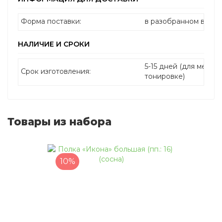
Форма поставки:
в разобранном виде
НАЛИЧИЕ И СРОКИ
5-15 дней (для мебел
Срок изготовления:
тонировке)
Товары из набора
10%